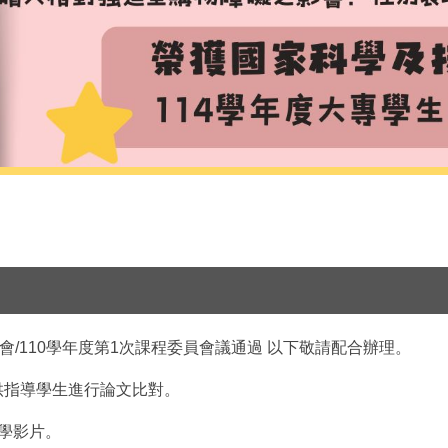
會/110學年度第1次課程委員會議通過 以下敬請配合辦理。
供指導學生進行論文比對。
教學影片。