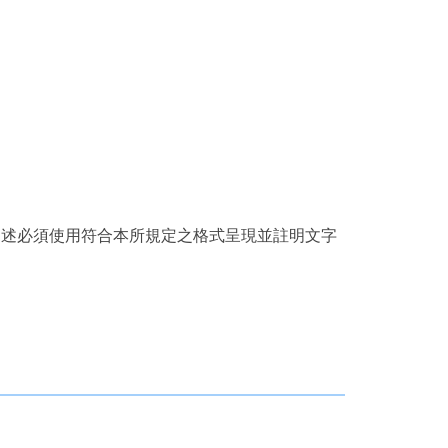
原文引述必須使用符合本所規定之格式呈現並註明文字