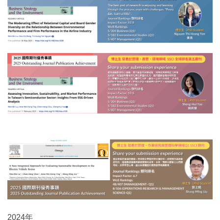
2024年