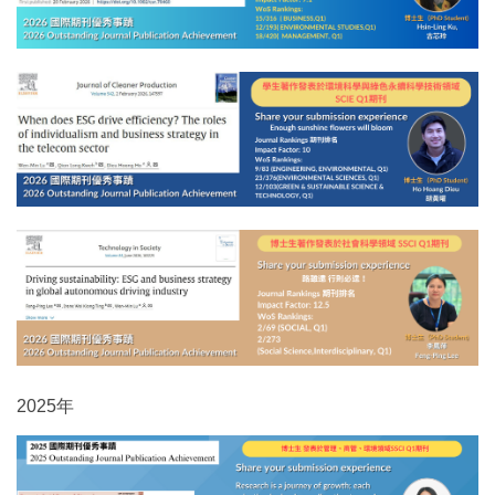
2025年