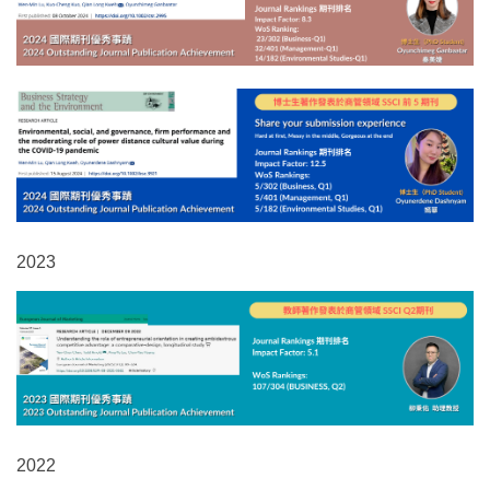
2023
2022